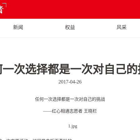
新闻
权益
风采
何一次选择都是一次对自己的
2017-04-26
任何一次选择都是一次对自己的挑战
——红心相通志愿者 王晓栏